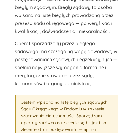
biegłym sądowym. Biegły sądowy to osoba
wpisana na listę biegłych prowadzoną przez
prezesa sądu okręgowego — po weryfikacji
kwalifikacji, doświadczenia i niekaralności.
Operat sporządzony przez biegłego
sądowego ma szczególną wagę dowodową w
postępowaniach sądowych i egzekucyjnych —
spełnia najwyższe wymagania formalne i
merytoryczne stawiane przez sądy,
komorników i organy administracji.
Jestem wpisana na listę biegłych sądowych
Sądu Okręgowego w Radomiu w zakresie
szacowania nieruchomości. Sporządzam
operaty zarówno na zlecenie sądu, jak i na
zlecenie stron postępowania — np. na