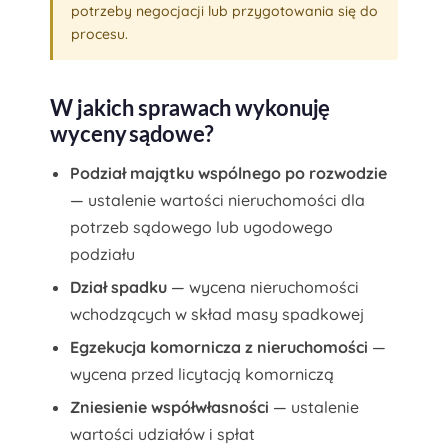
potrzeby negocjacji lub przygotowania się do
procesu.
W jakich sprawach wykonuję
wyceny sądowe?
Podział majątku wspólnego po rozwodzie
— ustalenie wartości nieruchomości dla
potrzeb sądowego lub ugodowego
podziału
Dział spadku
— wycena nieruchomości
wchodzących w skład masy spadkowej
Egzekucja komornicza z nieruchomości
—
wycena przed licytacją komorniczą
Zniesienie współwłasności
— ustalenie
wartości udziałów i spłat