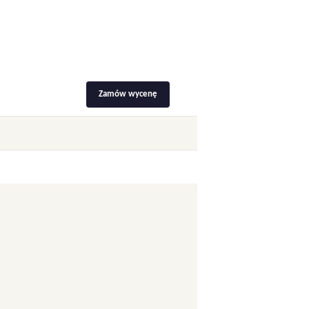
Zamów wycenę