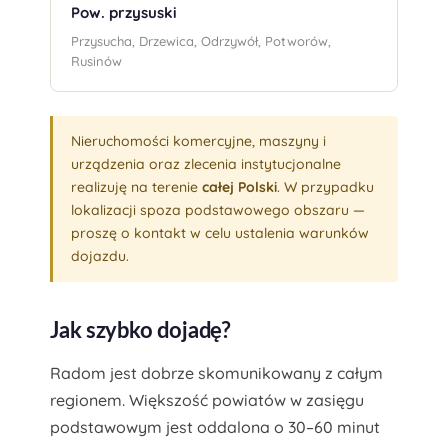
Pow. przysuski
Przysucha, Drzewica, Odrzywół, Potworów,
Rusinów
Nieruchomości komercyjne, maszyny i
urządzenia oraz zlecenia instytucjonalne
realizuję na terenie
całej Polski
. W przypadku
lokalizacji spoza podstawowego obszaru —
proszę o kontakt w celu ustalenia warunków
dojazdu.
Jak szybko dojadę?
Radom jest dobrze skomunikowany z całym
regionem. Większość powiatów w zasięgu
podstawowym jest oddalona o 30–60 minut